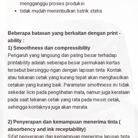
mengganggu proses produksi
tidak mudah menimbulkan listrik statis
Beberapa batasan yang berkaitan dengan print -
ability :
1) Smoothness dan compressibility
Pengaruh yang langsung dan paling besar terhadap
printability adalah seberapa besar permukaan kertas
tersebut bersinggu-ngan dengan lapisan tinta. Kontak
atau tekanan cetak yang kurang tepat akan menghasilkan
cetakan yang kurang baik. Parameter smothness ini tidak
sekedar licin pada penglihatan mata, namun juga kerataan
pada saat tekanan cetak yang rata pada mesin cetak,
sehingga kontaknya juga akan merata.
2) Penyerapan dan kemampuan menerima tinta (
absorbency and ink receptability)
Sifat penyerapan dan kemampuan menerima lapisan tinta