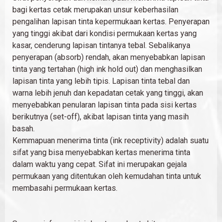
bagi kertas cetak merupakan unsur keberhasilan
pengalihan lapisan tinta kepermukaan kertas. Penyerapan
yang tinggi akibat dari kondisi permukaan kertas yang
kasar, cenderung lapisan tintanya tebal. Sebalikanya
penyerapan (absorb) rendah, akan menyebabkan lapisan
tinta yang tertahan (high ink hold out) dan menghasilkan
lapisan tinta yang lebih tipis. Lapisan tinta tebal dan
warna lebih jenuh dan kepadatan cetak yang tinggi, akan
menyebabkan penularan lapisan tinta pada sisi kertas
berikutnya (set-off), akibat lapisan tinta yang masih
basah.
Kemmapuan menerima tinta (ink receptivity) adalah suatu
sifat yang bisa menyebabkan kertas menerima tinta
dalam waktu yang cepat. Sifat ini merupakan gejala
permukaan yang ditentukan oleh kemudahan tinta untuk
membasahi permukaan kertas.