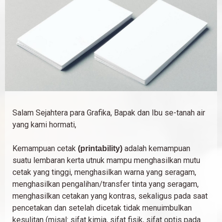
Salam Sejahtera para Grafika, Bapak dan Ibu se-tanah air
yang kami hormati,
Kemampuan cetak
adalah kemampuan
(printability)
suatu lembaran kerta utnuk mampu menghasilkan mutu
cetak yang tinggi, menghasilkan warna yang seragam,
menghasilkan pengalihan/transfer tinta yang seragam,
menghasilkan cetakan yang kontras, sekaligus pada saat
pencetakan dan setelah dicetak tidak menuimbulkan
kesulitan (misal: sifat kimia, sifat fisik, sifat optis pada