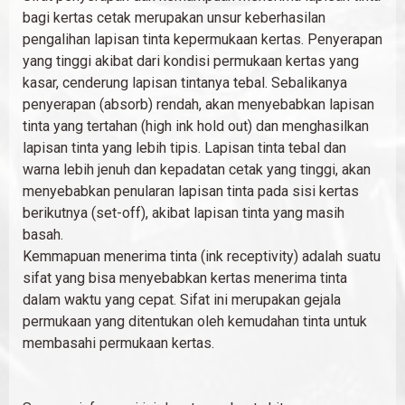
bagi kertas cetak merupakan unsur keberhasilan
pengalihan lapisan tinta kepermukaan kertas. Penyerapan
yang tinggi akibat dari kondisi permukaan kertas yang
kasar, cenderung lapisan tintanya tebal. Sebalikanya
penyerapan (absorb) rendah, akan menyebabkan lapisan
tinta yang tertahan (high ink hold out) dan menghasilkan
lapisan tinta yang lebih tipis. Lapisan tinta tebal dan
warna lebih jenuh dan kepadatan cetak yang tinggi, akan
menyebabkan penularan lapisan tinta pada sisi kertas
berikutnya (set-off), akibat lapisan tinta yang masih
basah.
Kemmapuan menerima tinta (ink receptivity) adalah suatu
sifat yang bisa menyebabkan kertas menerima tinta
dalam waktu yang cepat. Sifat ini merupakan gejala
permukaan yang ditentukan oleh kemudahan tinta untuk
membasahi permukaan kertas.