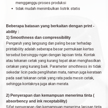
mengganggu proses produksi
tidak mudah menimbulkan listrik statis
Beberapa batasan yang berkaitan dengan print -
ability :
1) Smoothness dan compressibility
Pengaruh yang langsung dan paling besar terhadap
printability adalah seberapa besar permukaan kertas
tersebut bersinggu-ngan dengan lapisan tinta. Kontak
atau tekanan cetak yang kurang tepat akan menghasilkan
cetakan yang kurang baik. Parameter smothness ini tidak
sekedar licin pada penglihatan mata, namun juga kerataan
pada saat tekanan cetak yang rata pada mesin cetak,
sehingga kontaknya juga akan merata.
2) Penyerapan dan kemampuan menerima tinta (
absorbency and ink receptability)
Sifat penyerapan dan kemampuan menerima lapisan tinta