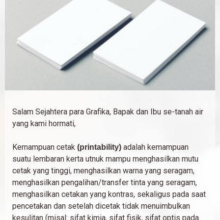
Salam Sejahtera para Grafika, Bapak dan Ibu se-tanah air
yang kami hormati,
Kemampuan cetak
adalah kemampuan
(printability)
suatu lembaran kerta utnuk mampu menghasilkan mutu
cetak yang tinggi, menghasilkan warna yang seragam,
menghasilkan pengalihan/transfer tinta yang seragam,
menghasilkan cetakan yang kontras, sekaligus pada saat
pencetakan dan setelah dicetak tidak menuimbulkan
kesulitan (misal: sifat kimia, sifat fisik, sifat optis pada