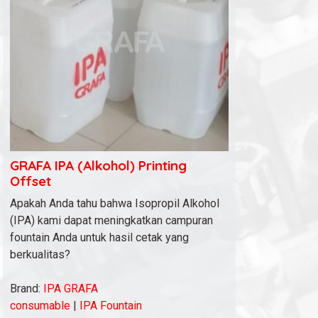
GRAFA IPA (Alkohol) Printing
Offset
Apakah Anda tahu bahwa Isopropil Alkohol
(IPA) kami dapat meningkatkan campuran
fountain Anda untuk hasil cetak yang
berkualitas?
Brand:
IPA GRAFA
consumable
|
IPA Fountain